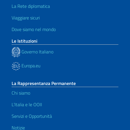
La Rete diplomatica
Viaggiare sicuri
Dove siamo nel mondo
Le Istituzioni
Governo Italiano
Europa.eu
La Rappresentanza Permanente
Chi siamo
L’Italia e le OOII
Servizi e Opportunità
Notizie