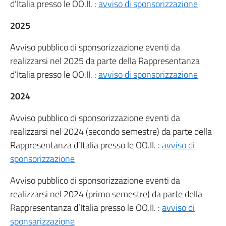
d’Italia presso le OO.II. :
avviso di sponsorizzazione
2025
Avviso pubblico di sponsorizzazione eventi da
realizzarsi nel 2025 da parte della Rappresentanza
d’Italia presso le OO.II. :
avviso di sponsorizzazione
2024
Avviso pubblico di sponsorizzazione eventi da
realizzarsi nel 2024 (secondo semestre) da parte della
Rappresentanza d’Italia presso le OO.II. :
avviso di
sponsorizzazione
Avviso pubblico di sponsorizzazione eventi da
realizzarsi nel 2024 (primo semestre) da parte della
Rappresentanza d’Italia presso le OO.II. :
avviso di
sponsarizzazione