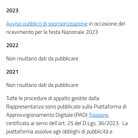
2023
Avviso pubblico di sponsorizzazione
in occasione del
ricevimento per la festa Nazionale 2023
2022
Non risultano dati da pubblicare
2021
Non risultano dati da pubblicare
Tutte le procedure di appalto gestite dalla
Rappresentanza sono pubblicate sulla Piattaforma di
Approvvigionamento Digitale (PAD)
Traspare
,
certificata ai sensi dell’art. 25 del D.Lgs. 36/2023. La
piattaforma assolve agli obblighi di pubblicità e