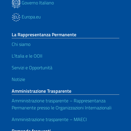
Governo Italiano
Europa.eu
La Rappresentanza Permanente
Chi siamo
L’Italia e le OOII
Servizi e Opportunità
Notizie
Amministrazione Trasparente
Amministrazione trasparente – Rappresentanza
Permanente presso le Organizzazioni Internazionali
Amministrazione trasparente – MAECI