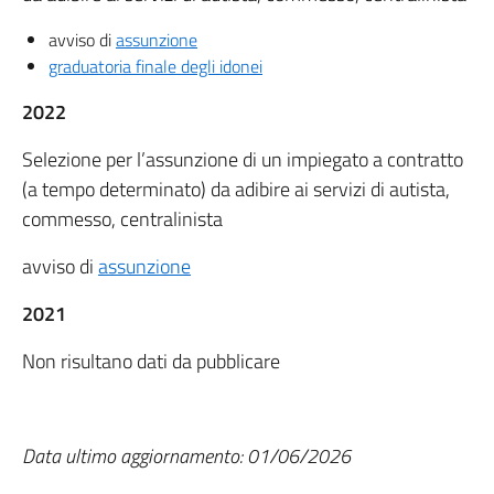
avviso di
assunzione
graduatoria finale degli idonei
2022
Selezione per l’assunzione di un impiegato a contratto
(a tempo determinato) da adibire ai servizi di autista,
commesso, centralinista
avviso di
assunzione
2021
Non risultano dati da pubblicare
Data ultimo aggiornamento: 01/06/2026