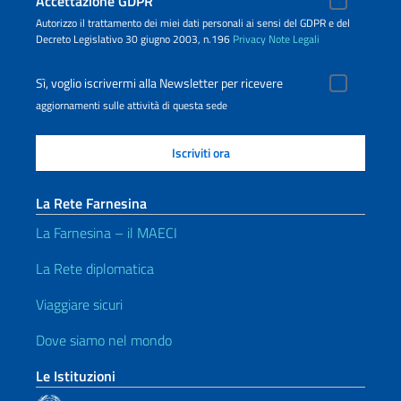
Accettazione GDPR
Autorizzo il trattamento dei miei dati personali ai sensi del GDPR e del
Decreto Legislativo 30 giugno 2003, n.196
Privacy
Note Legali
Sì, voglio iscrivermi alla Newsletter per ricevere
aggiornamenti sulle attività di questa sede
La Rete Farnesina
La Farnesina – il MAECI
La Rete diplomatica
Viaggiare sicuri
Dove siamo nel mondo
Le Istituzioni