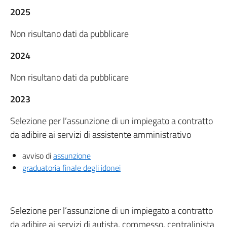
2025
Non risultano dati da pubblicare
2024
Non risultano dati da pubblicare
2023
Selezione per l’assunzione di un impiegato a contratto
da adibire ai servizi di assistente amministrativo
avviso di
assunzione
graduatoria finale degli idonei
Selezione per l’assunzione di un impiegato a contratto
da adibire ai servizi di autista, commesso, centralinista